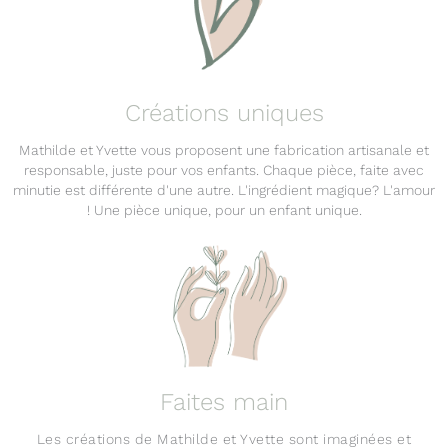
Créations uniques
Mathilde et Yvette vous proposent une fabrication artisanale et
responsable, juste pour vos enfants. Chaque pièce, faite avec
minutie est différente d'une autre. L'ingrédient magique? L'amour
! Une pièce unique, pour un enfant unique.
Faites main
Les créations de Mathilde et Yvette sont imaginées et